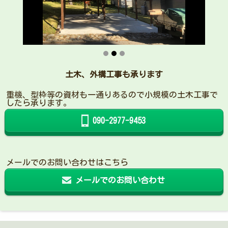
土木、外構工事も承ります
重機、型枠等の資材も一通りあるので小規模の土木工事で
したら承ります。
090-2977-9453
メールでのお問い合わせはこちら
メールでのお問い合わせ